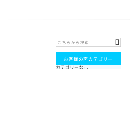
お客様の声カテゴリー
カテゴリーなし