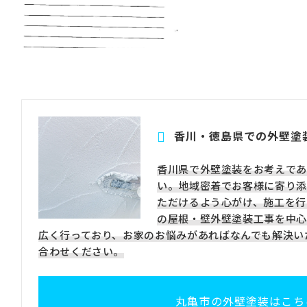
香川・徳島県での外壁塗装
香川県で外壁塗装をお考えであ
い。地域密着でお客様に寄り添
ただけるよう心がけ、施工を行
の屋根・壁外壁塗装工事を中心
広く行っており、お家のお悩みがあればなんでも解決い
合わせください。
丸亀市の外壁塗装はこち