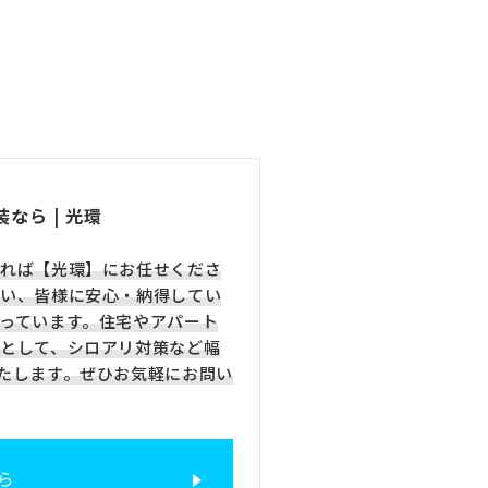
なら | 光環
れば【光環】にお任せくださ
い、皆様に安心・納得してい
っています。住宅やアパート
として、シロアリ対策など幅
たします。ぜひお気軽にお問い
ら