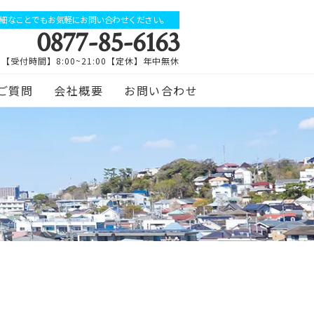
細なことでもお気軽にお問い合わせください。
0877-85-6163
【受付時間】8:00~21:00【定休】年中無休
ご質問
会社概要
お問い合わせ