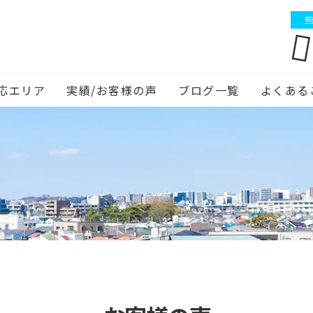
些
応エリア
実績/お客様の声
ブログ一覧
よくある