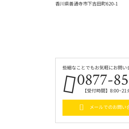
香川県善通寺市下吉田町620-1
些細なことでもお気軽にお問い
0877-85
【受付時間】8:00~2
メールでのお問い