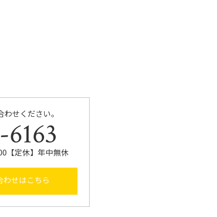
合わせください。
-6163
1:00【定休】年中無休
合わせはこちら