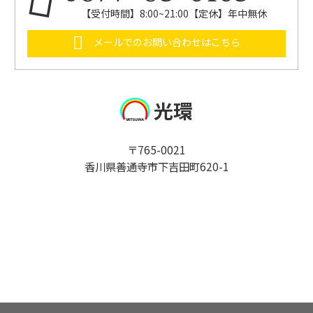
【受付時間】8:00~21:00【定休】年中無休
メールでのお問い合わせはこちら
光環
〒765-0021
香川県善通寺市下吉田町620-1