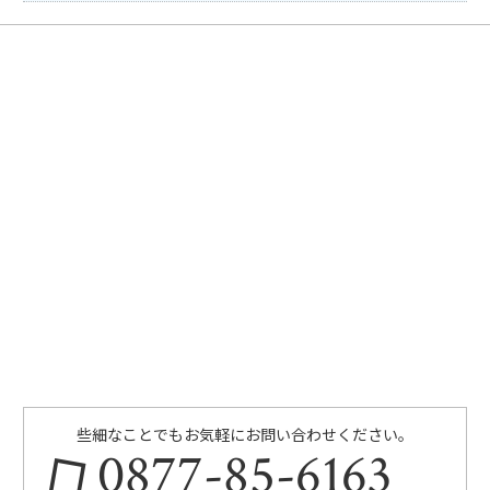
些細なことでもお気軽にお問い合わせください。
0877-85-6163