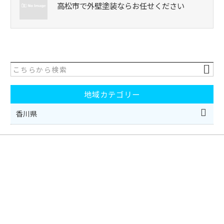
高松市で外壁塗装ならお任せください
地域カテゴリー
香川県