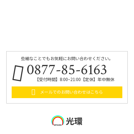
些細なことでもお気軽にお問い合わせください。
0877-85-6163
【受付時間】8:00~21:00【定休】年中無休
メールでのお問い合わせはこちら
光環